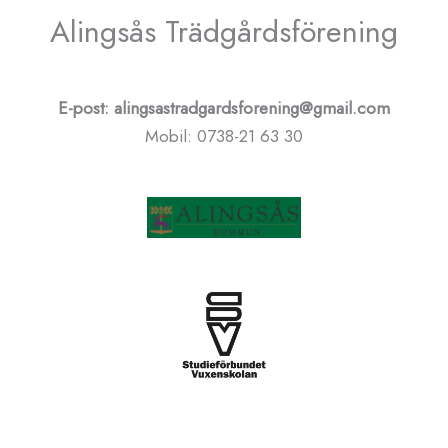
Alingsås Trädgårdsförening
E-post: alingsastradgardsforening@gmail.com
Mobil: 0738-21 63 30