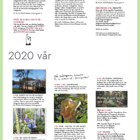
2020 vår