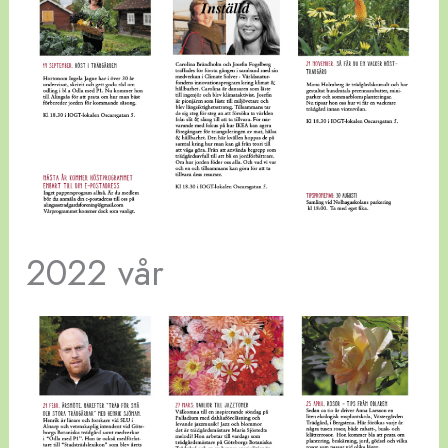
2022 vår