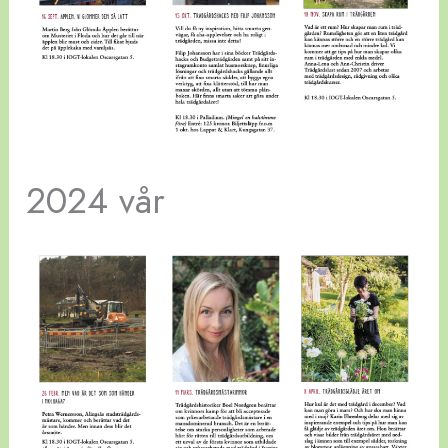
2024 vår