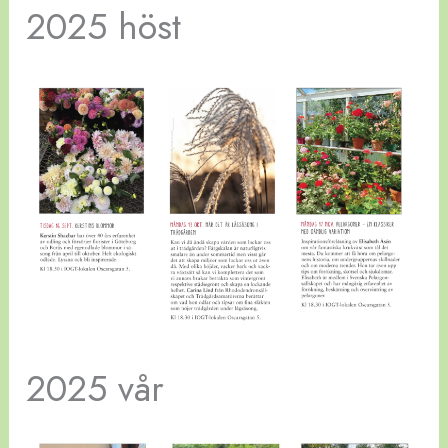
2025 höst
2025 vår