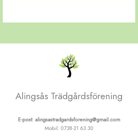
Alingsås Trädgårdsförening
E-post: alingsastradgardsforening@gmail.com
Mobil: 0738-21 63 30