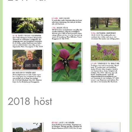
2018 höst