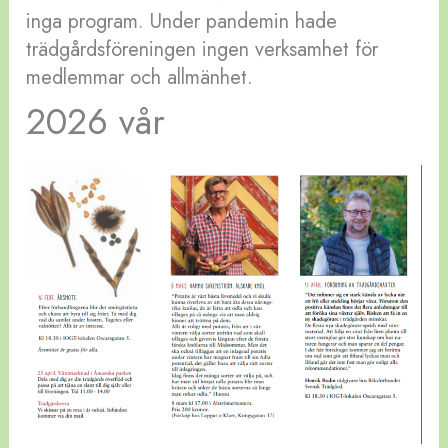
inga program. Under pandemin hade
trädgårdsföreningen ingen verksamhet för
medlemmar och allmänhet.
2026 vår