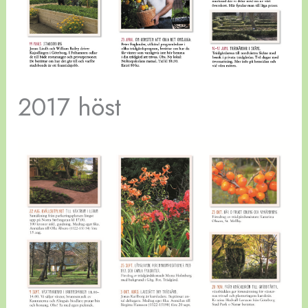
2017 höst