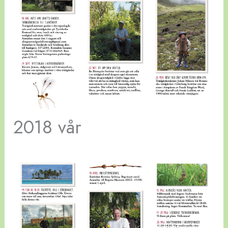
2018 vår