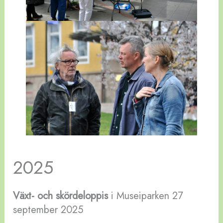
2025
Växt- och skördeloppis
i Museiparken 27
september 2025