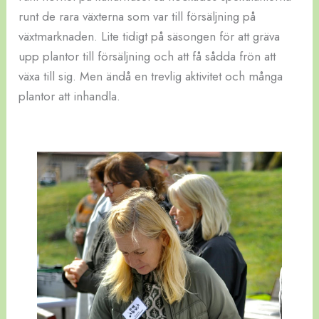
runt de rara växterna som var till försäljning på
växtmarknaden. Lite tidigt på säsongen för att gräva
upp plantor till försäljning och att få sådda frön att
växa till sig. Men ändå en trevlig aktivitet och många
plantor att inhandla.