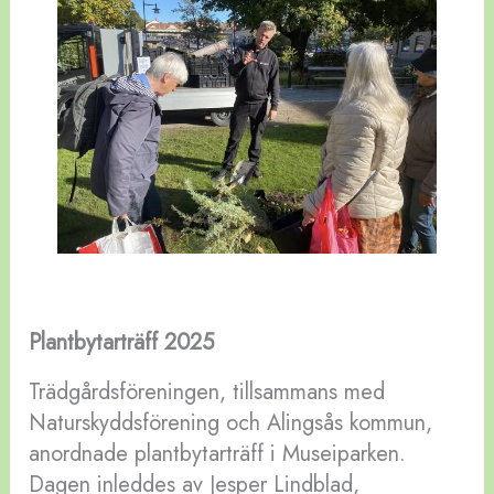
Plantbytarträff 2025
Trädgårdsföreningen, tillsammans med
Naturskyddsförening och Alingsås kommun,
anordnade plantbytarträff i Museiparken.
Dagen inleddes av Jesper Lindblad,