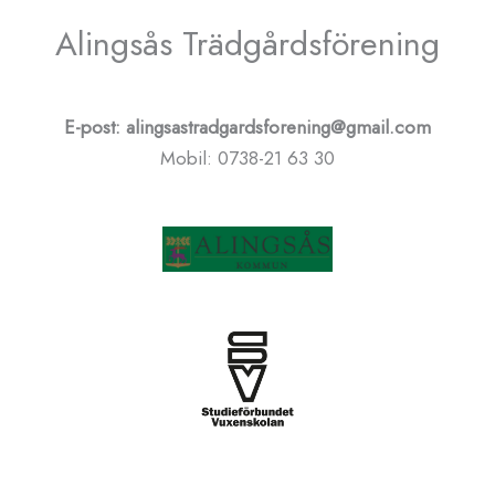
Alingsås Trädgårdsförening
E-post: alingsastradgardsforening@gmail.com
Mobil: 0738-21 63 30