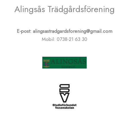
Alingsås Trädgårdsförening
E-post: alingsastradgardsforening@gmail.com
Mobil: 0738-21 63 30