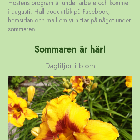
Höstens program är under arbete och kommer
i augusti. Håll dock utkik på Facebook,
hemsidan och mail om vi hittar på något under
sommaren.
Sommaren är här!
Dagliljor i blom