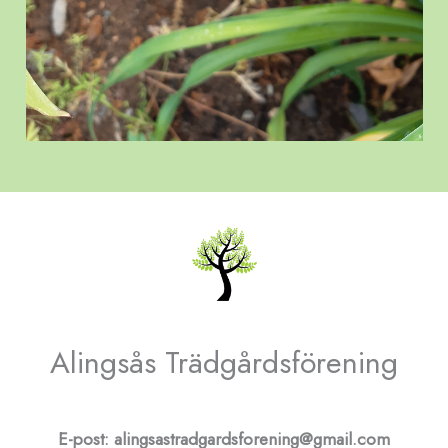
Alingsås Trädgårdsförening
E-post: alingsastradgardsforening@gmail.com